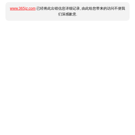
www.365jz.com
已经将此出错信息详细记录, 由此给您带来的访问不便我
们深感歉意.