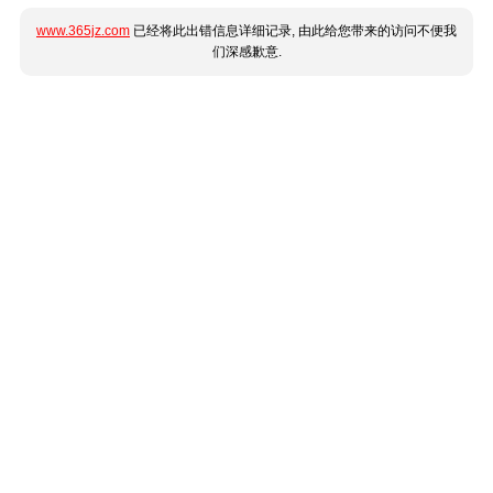
www.365jz.com
已经将此出错信息详细记录, 由此给您带来的访问不便我
们深感歉意.