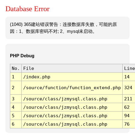
Database Error
(1040) 365建站错误警告：连接数据库失败，可能的原
因：1、数据库密码不对; 2、mysql未启动。
PHP Debug
No.
File
Line
1
/index.php
14
2
/source/function/function_extend.php
324
3
/source/class/jzmysql.class.php
211
4
/source/class/jzmysql.class.php
62
5
/source/class/jzmysql.class.php
94
6
/source/class/jzmysql.class.php
76