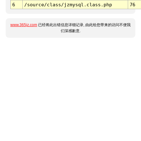
6
/source/class/jzmysql.class.php
76
www.365jz.com
已经将此出错信息详细记录, 由此给您带来的访问不便我
们深感歉意.