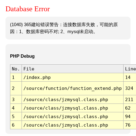
Database Error
(1040) 365建站错误警告：连接数据库失败，可能的原
因：1、数据库密码不对; 2、mysql未启动。
PHP Debug
No.
File
Line
1
/index.php
14
2
/source/function/function_extend.php
324
3
/source/class/jzmysql.class.php
211
4
/source/class/jzmysql.class.php
62
5
/source/class/jzmysql.class.php
94
6
/source/class/jzmysql.class.php
76