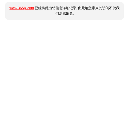
www.365jz.com
已经将此出错信息详细记录, 由此给您带来的访问不便我
们深感歉意.