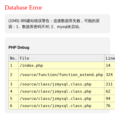
Database Error
(1040) 365建站错误警告：连接数据库失败，可能的原
因：1、数据库密码不对; 2、mysql未启动。
PHP Debug
No.
File
Line
1
/index.php
14
2
/source/function/function_extend.php
324
3
/source/class/jzmysql.class.php
211
4
/source/class/jzmysql.class.php
62
5
/source/class/jzmysql.class.php
94
6
/source/class/jzmysql.class.php
76