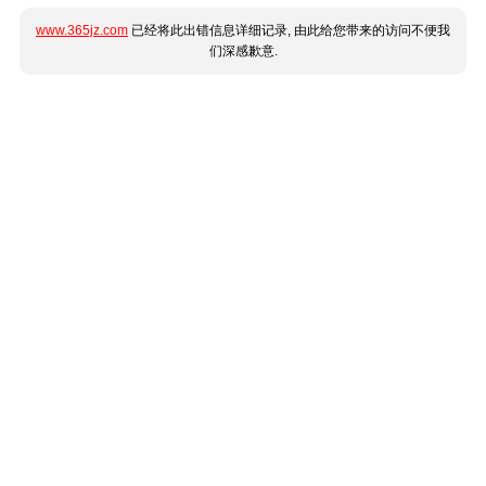
www.365jz.com
已经将此出错信息详细记录, 由此给您带来的访问不便我
们深感歉意.