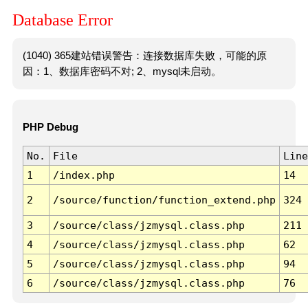
Database Error
(1040) 365建站错误警告：连接数据库失败，可能的原
因：1、数据库密码不对; 2、mysql未启动。
PHP Debug
No.
File
Line
1
/index.php
14
2
/source/function/function_extend.php
324
3
/source/class/jzmysql.class.php
211
4
/source/class/jzmysql.class.php
62
5
/source/class/jzmysql.class.php
94
6
/source/class/jzmysql.class.php
76