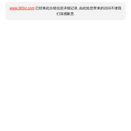
www.365jz.com
已经将此出错信息详细记录, 由此给您带来的访问不便我
们深感歉意.