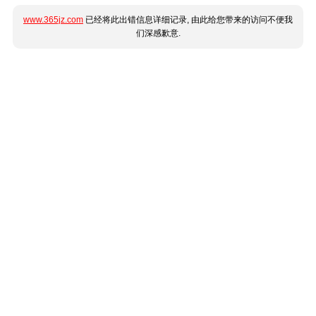
www.365jz.com
已经将此出错信息详细记录, 由此给您带来的访问不便我
们深感歉意.