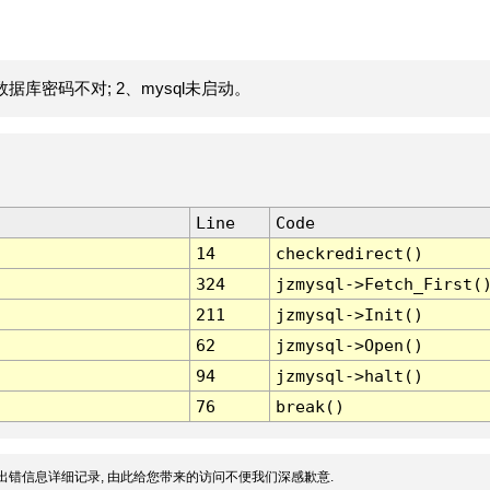
据库密码不对; 2、mysql未启动。
Line
Code
14
checkredirect()
324
jzmysql->Fetch_First(
211
jzmysql->Init()
62
jzmysql->Open()
94
jzmysql->halt()
76
break()
出错信息详细记录, 由此给您带来的访问不便我们深感歉意.