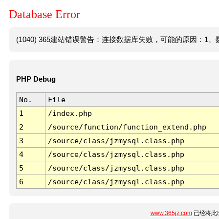
Database Error
(1040) 365建站错误警告：连接数据库失败，可能的原因：1、数
PHP Debug
No.
File
1
/index.php
2
/source/function/function_extend.php
3
/source/class/jzmysql.class.php
4
/source/class/jzmysql.class.php
5
/source/class/jzmysql.class.php
6
/source/class/jzmysql.class.php
www.365jz.com
已经将此