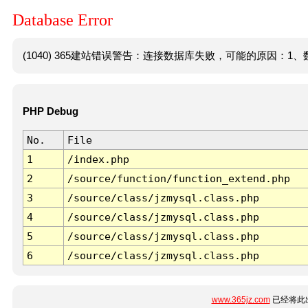
Database Error
(1040) 365建站错误警告：连接数据库失败，可能的原因：1、数
PHP Debug
No.
File
1
/index.php
2
/source/function/function_extend.php
3
/source/class/jzmysql.class.php
4
/source/class/jzmysql.class.php
5
/source/class/jzmysql.class.php
6
/source/class/jzmysql.class.php
www.365jz.com
已经将此