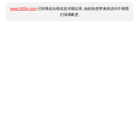
www.365jz.com
已经将此出错信息详细记录, 由此给您带来的访问不便我
们深感歉意.