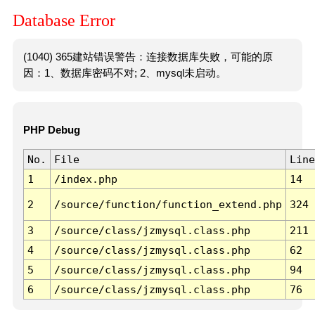
Database Error
(1040) 365建站错误警告：连接数据库失败，可能的原
因：1、数据库密码不对; 2、mysql未启动。
PHP Debug
No.
File
Line
1
/index.php
14
2
/source/function/function_extend.php
324
3
/source/class/jzmysql.class.php
211
4
/source/class/jzmysql.class.php
62
5
/source/class/jzmysql.class.php
94
6
/source/class/jzmysql.class.php
76