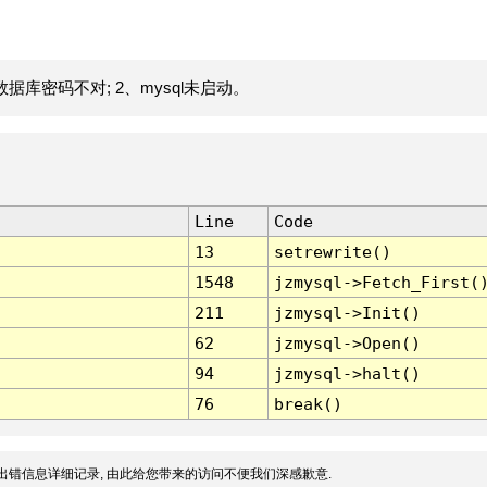
据库密码不对; 2、mysql未启动。
Line
Code
13
setrewrite()
1548
jzmysql->Fetch_First(
211
jzmysql->Init()
62
jzmysql->Open()
94
jzmysql->halt()
76
break()
出错信息详细记录, 由此给您带来的访问不便我们深感歉意.