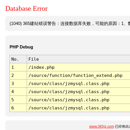
Database Error
(1040) 365建站错误警告：连接数据库失败，可能的原因：1、数
PHP Debug
No.
File
1
/index.php
2
/source/function/function_extend.php
3
/source/class/jzmysql.class.php
4
/source/class/jzmysql.class.php
5
/source/class/jzmysql.class.php
6
/source/class/jzmysql.class.php
www.365jz.com
已经将此