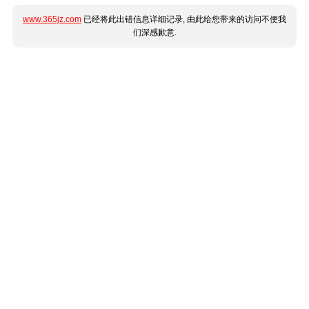
www.365jz.com
已经将此出错信息详细记录, 由此给您带来的访问不便我
们深感歉意.