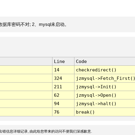
据库密码不对; 2、mysql未启动。
Line
Code
14
checkredirect()
324
jzmysql->Fetch_First(
211
jzmysql->Init()
62
jzmysql->Open()
94
jzmysql->halt()
76
break()
出错信息详细记录, 由此给您带来的访问不便我们深感歉意.